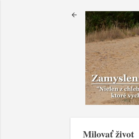
Milovať život