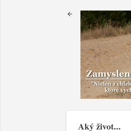
Aký život...